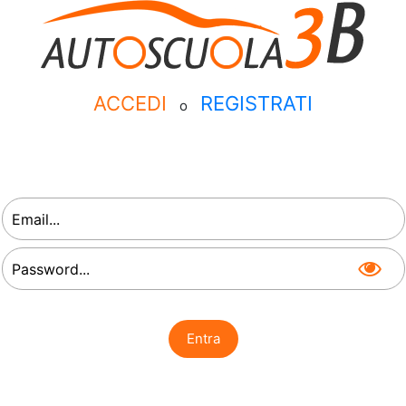
ACCEDI
REGISTRATI
o
Entra